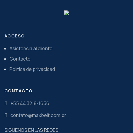
ACCESO
Asistencia al cliente
Contacto
Política de privacidad
CONTACTO
+55 44 3218-1656
contato@maxbelt.com.br
SÍGUENOS EN LAS REDES