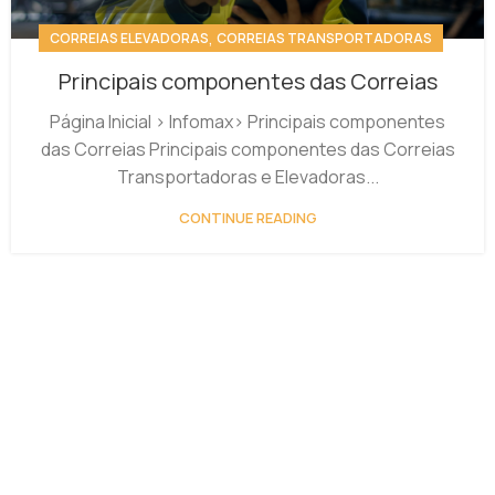
,
CORREIAS ELEVADORAS
CORREIAS TRANSPORTADORAS
Principais componentes das Correias
Página Inicial > Infomax> Principais componentes
das Correias Principais componentes das Correias
Transportadoras e Elevadoras...
CONTINUE READING