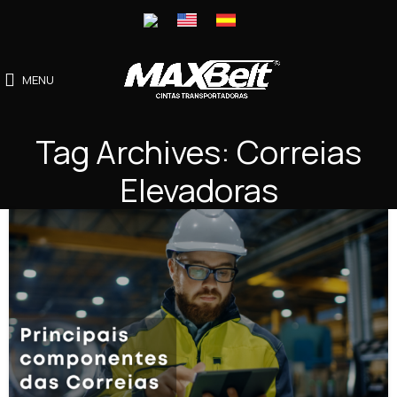
MENU
Tag Archives: Correias
Elevadoras