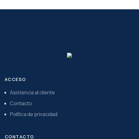
ACCESO
Asistencia al cliente
Contacto
Política de privacidad
CONTACTO